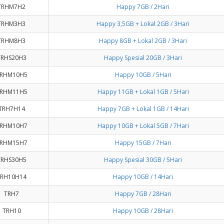
TRHM7H2
Happy 7GB / 2Hari
TRHM3H3
Happy 3,5GB + Lokal 2GB / 3Hari
TRHM8H3
Happy 8GB + Lokal 2GB / 3Hari
TRHS20H3
Happy Spesial 20GB / 3Hari
RHM10H5
Happy 10GB / 5Hari
RHM11H5
Happy 11GB + Lokal 1GB / 5Hari
TRH7H14
Happy 7GB + Lokal 1GB / 14Hari
RHM10H7
Happy 10GB + Lokal 5GB / 7Hari
RHM15H7
Happy 15GB / 7Hari
TRHS30H5
Happy Spesial 30GB / 5Hari
TRH10H14
Happy 10GB / 14Hari
TRH7
Happy 7GB / 28Hari
TRH10
Happy 10GB / 28Hari