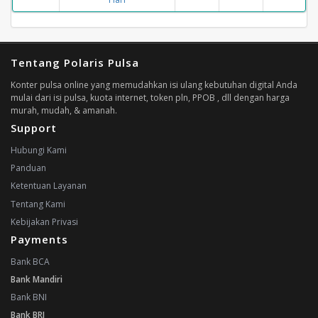
Tentang Polaris Pulsa
Konter pulsa online yang memudahkan isi ulang kebutuhan digital Anda
mulai dari isi pulsa, kuota internet, token pln, PPOB , dll dengan harga
murah, mudah, & amanah.
Support
Hubungi Kami
Panduan
Ketentuan Layanan
Tentang Kami
Kebijakan Privasi
Payments
Bank BCA
Bank Mandiri
Bank BNI
Bank BRI