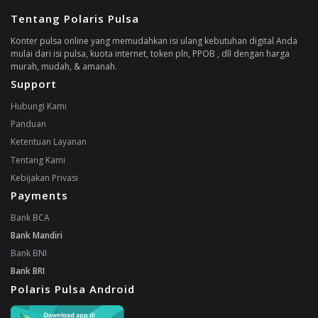
Tentang Polaris Pulsa
Konter pulsa online yang memudahkan isi ulang kebutuhan digital Anda
mulai dari isi pulsa, kuota internet, token pln, PPOB , dll dengan harga
murah, mudah, & amanah.
Support
Hubungi Kami
Panduan
Ketentuan Layanan
Tentang Kami
Kebijakan Privasi
Payments
Bank BCA
Bank Mandiri
Bank BNI
Bank BRI
Polaris Pulsa Android